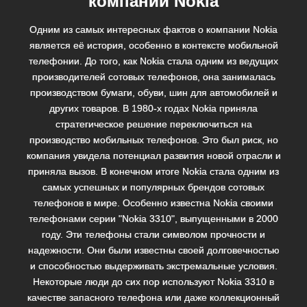
компании Nokia
Одним из самых интересных фактов о компании Nokia
является её история, особенно в контексте мобильной
телефонии. До того, как Nokia стала одним из ведущих
производителей сотовых телефонов, она занималась
производством бумаги, обуви, шин для автомобилей и
других товаров. В 1980-х годах Nokia приняла
стратегическое решение переключиться на
производство мобильных телефонов. Это был риск, но
компания увидела потенциал развития новой отрасли и
приняла вызов. В конечном итоге Nokia стала одним из
самых успешных и популярных брендов сотовых
телефонов в мире. Особенно известна Nokia своими
телефонами серии "Nokia 3310", выпущенными в 2000
году. Эти телефоны стали символом прочности и
надежности. Они были известны своей долговечностью
и способностью выдерживать экстремальные условия.
Некоторые люди до сих пор используют Nokia 3310 в
качестве запасного телефона или даже коллекционный