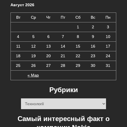
Август 2026
Вт
Ср
Чт
Пт
Сб
Вс
Пн
1
2
3
4
5
6
7
8
9
10
11
12
13
14
15
16
17
18
19
20
21
22
23
24
25
26
27
28
29
30
31
« Мар
Рубрики
Рубрики
Cамый интересный факт о