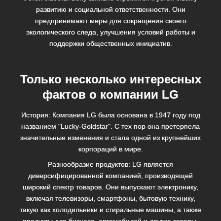
развитию и социальной ответственности. Они
предпринимают меры для сокращения своего
экологического следа, улучшения условий работы и
поддержки общественных инициатив.
Только несколько интересных
фактов о компании LG
История: Компания LG была основана в 1947 году под
названием "Lucky-Goldstar". С тех пор она претерпела
значительные изменения и стала одной из крупнейших
корпораций в мире.
Разнообразие продуктов: LG является
диверсифицированной компанией, производящей
широкий спектр товаров. Они выпускают электронику,
включая телевизоры, смартфоны, бытовую технику,
такую как холодильники и стиральные машины, а также